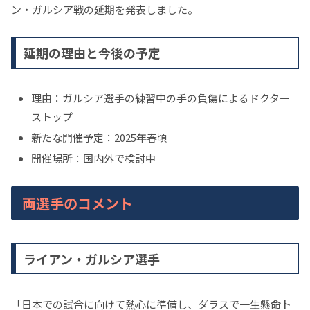
ン・ガルシア戦の延期を発表しました。
延期の理由と今後の予定
理由：ガルシア選手の練習中の手の負傷によるドクター
ストップ
新たな開催予定：2025年春頃
開催場所：国内外で検討中
両選手のコメント
ライアン・ガルシア選手
「日本での試合に向けて熱心に準備し、ダラスで一生懸命ト