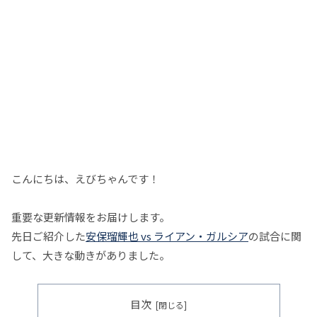
こんにちは、えびちゃんです！
重要な更新情報をお届けします。
先日ご紹介した
安保瑠輝也 vs ライアン・ガルシア
の試合に関
して、大きな動きがありました。
目次