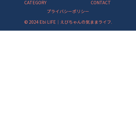
CATEGORY
CONTACT
プライバシーポリシー
© 2024 Ebi LIFE｜えびちゃんの気ままライフ.