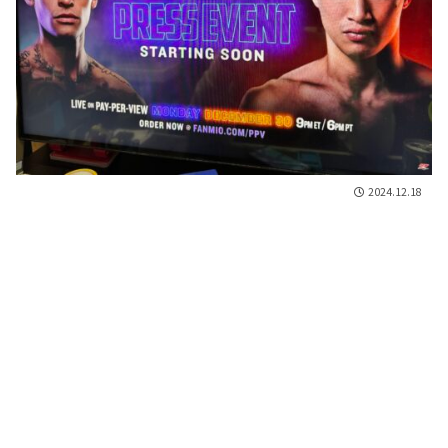
2024.12.18