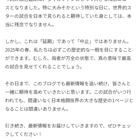
スとなりました。特に大みそかという特別な日に、世界的ス
ターの試合を日本で見られると期待していた身としては、本
当に残念でなりません。
しかし、これは「延期」であって「中止」ではありません。
2025年の春、私たちは必ずこの歴史的な一戦を目にすること
ができます。むしろ、両者が万全の状態で、真の意味で最高
の試合を見せてくれることでしょう。
その日まで、このブログでも最新情報を追い続け、皆さんと
一緒に期待を高めていきたいと思います。この試合がいつ行
われても、間違いなく日本格闘技界の大きな歴史の1ページと
なることは間違いありません。
引き続き、最新情報をお届けしていきますので、ぜひチェッ
クしてください！