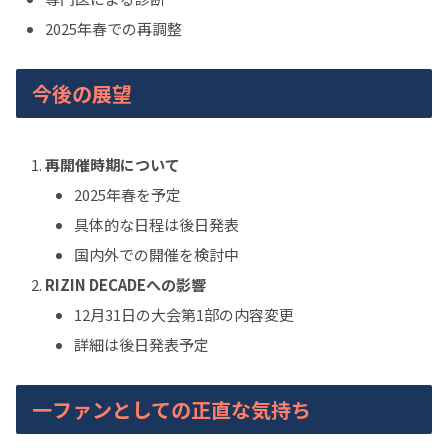
2025年春での再調整
今後の展望
再開催時期について
2025年春を予定
具体的な日程は後日発表
国内外での開催を検討中
RIZIN DECADEへの影響
12月31日の大会第1部の内容変更
詳細は後日発表予定
一ファンとしての正直な気持ち