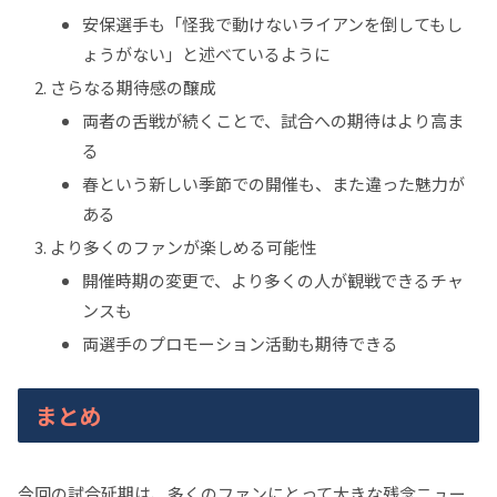
安保選手も「怪我で動けないライアンを倒してもし
ょうがない」と述べているように
さらなる期待感の醸成
両者の舌戦が続くことで、試合への期待はより高ま
る
春という新しい季節での開催も、また違った魅力が
ある
より多くのファンが楽しめる可能性
開催時期の変更で、より多くの人が観戦できるチャ
ンスも
両選手のプロモーション活動も期待できる
まとめ
今回の試合延期は、多くのファンにとって大きな残念ニュー