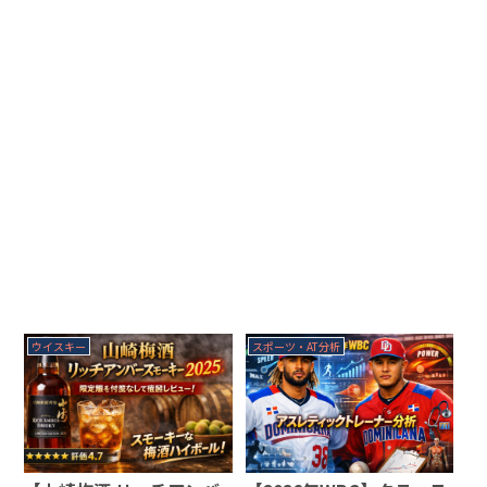
ウイスキー
スポーツ・AT分析