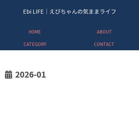
Ebi LIFE｜えびちゃんの気ままライフ
HOME
ABOUT
CATEGORY
CONTACT
2026-01