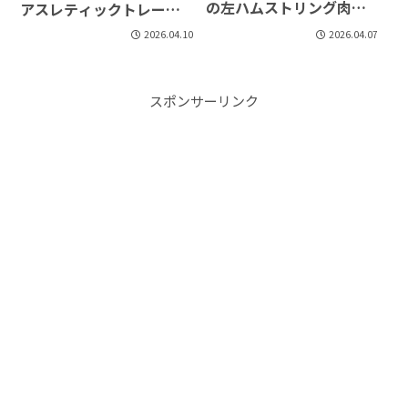
の左ハムストリング肉離
アスレティックトレーナ
れ｜ルカ ドンチッチ 怪我
ーとして考える
2026.04.10
2026.04.07
の受傷起点をバイオメカ
ニクスで解説
スポンサーリンク