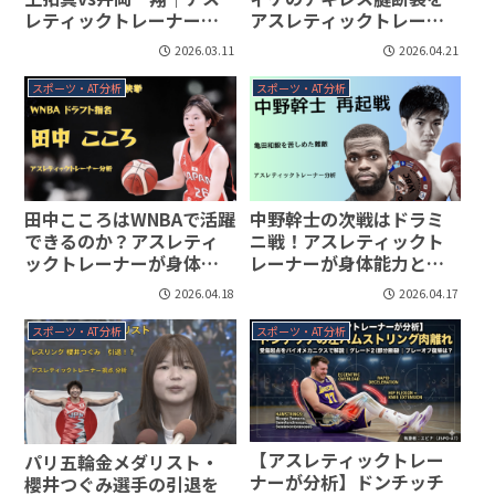
レティックトレーナーが
アスレティックトレーナ
身体能力を徹底分析！試
ーが徹底解説｜受傷起
2026.03.11
2026.04.21
合展開予想と井上 井岡 ど
点・復帰時期をスポーツ
っちが強い？
医学で分析
スポーツ・AT分析
スポーツ・AT分析
田中こころはWNBAで活躍
中野幹士の次戦はドラミ
できるのか？アスレティ
ニ戦！アスレティックト
ックトレーナーが身体能
レーナーが身体能力と試
力データで徹底分析
合予想を徹底分析【2026
2026.04.18
2026.04.17
年5月6日】
スポーツ・AT分析
スポーツ・AT分析
【アスレティックトレー
パリ五輪金メダリスト・
ナーが分析】ドンチッチ
櫻井つぐみ選手の引退を