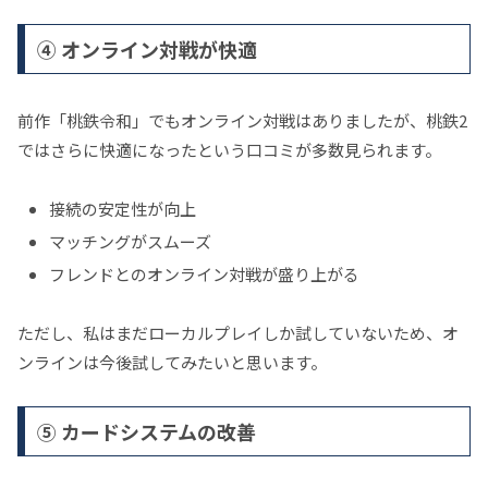
④ オンライン対戦が快適
前作「桃鉄令和」でもオンライン対戦はありましたが、桃鉄2
ではさらに快適になったという口コミが多数見られます。
接続の安定性が向上
マッチングがスムーズ
フレンドとのオンライン対戦が盛り上がる
ただし、私はまだローカルプレイしか試していないため、オ
ンラインは今後試してみたいと思います。
⑤ カードシステムの改善