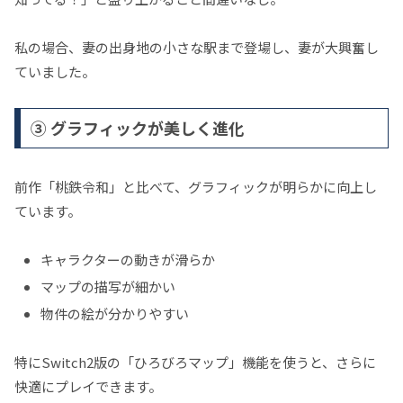
私の場合、妻の出身地の小さな駅まで登場し、妻が大興奮し
ていました。
③ グラフィックが美しく進化
前作「桃鉄令和」と比べて、グラフィックが明らかに向上し
ています。
キャラクターの動きが滑らか
マップの描写が細かい
物件の絵が分かりやすい
特にSwitch2版の「ひろびろマップ」機能を使うと、さらに
快適にプレイできます。