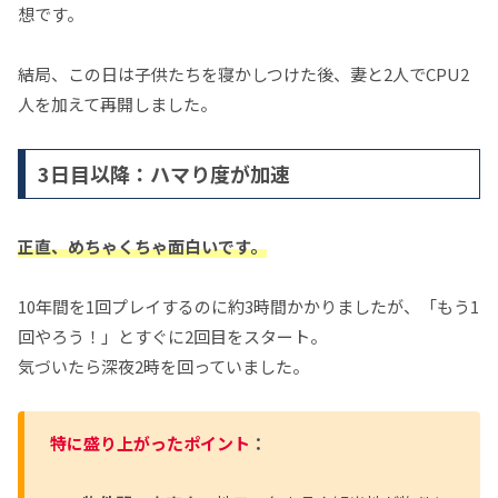
想です。
結局、この日は子供たちを寝かしつけた後、妻と2人でCPU2
人を加えて再開しました。
3日目以降：ハマり度が加速
正直、めちゃくちゃ面白いです。
10年間を1回プレイするのに約3時間かかりましたが、「もう1
回やろう！」とすぐに2回目をスタート。
気づいたら深夜2時を回っていました。
特に盛り上がったポイント
：