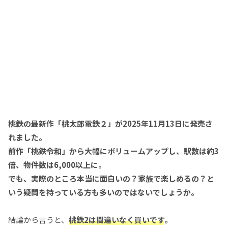
桃鉄の最新作「桃太郎電鉄２」が2025年11月13日に発売さ
れました。
前作「桃鉄令和」から大幅にボリュームアップし、駅数は約3
倍、物件数は6,000以上に。
でも、実際のところ本当に面白いの？家族で楽しめるの？と
いう疑問を持っている方も多いのではないでしょうか。
結論から言うと、
桃鉄2は間違いなく買いです
。