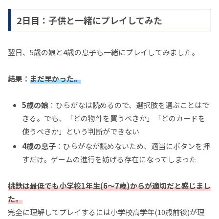
2日目：子供と一緒にプレイしてみた
翌日、5歳の娘と4歳の息子も一緒にプレイしてみました。
結果：
まだ早かった。
5歳の娘
：ひらがなは読めるので、選択肢を選ぶことはで
きる。でも、「どの物件を買うべきか」「どのカードを
使うべきか」という判断ができない
4歳の息子
：ひらがなが読めないため、適当にボタンを押
すだけ。ゲームの進行を妨げる存在になってしまった
桃鉄は最低でも小学校1年生(6～7歳)からが適切だと感じまし
た。
完全に理解してプレイするには小学校高学年(10歳前後)が理