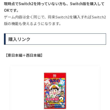
現時点でSwitch2を持っていない方も、Switch版を購入して
OKです。
ゲーム内容は全く同じで、将来Switch2を購入すればSwitch2
版の機能も使えるようになります。
購入リンク
【東日本編＋西日本編】