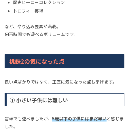
歴史ヒーローコレクション
トロフィー獲得
など、やり込み要素が満載。
何百時間でも遊べるボリュームです。
桃鉄2の気になった点
良い点ばかりではなく、正直に気になった点も挙げます。
① 小さい子供には難しい
冒頭でも述べましたが、
5歳以下の子供にはまだ早い
と感じま
した。