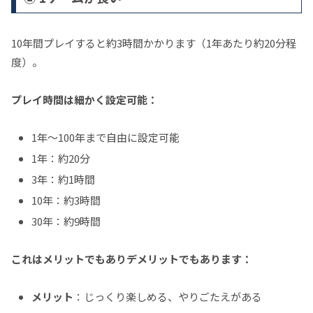
10年間プレイすると約3時間かかります（1年あたり約20分程
度）。
プレイ時間は細かく設定可能：
1年～100年まで自由に設定可能
1年：約20分
3年：約1時間
10年：約3時間
30年：約9時間
これはメリットでもありデメリットでもあります：
メリット
：じっくり楽しめる、やりごたえがある