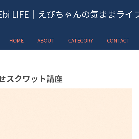
Ebi LIFE｜えびちゃんの気ままライ
HOME
ABOUT
CATEGORY
CONTACT
痩せスクワット講座