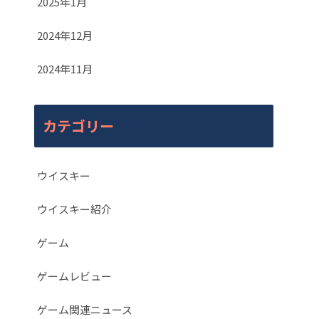
2025年1月
2024年12月
2024年11月
カテゴリー
ウイスキー
ウイスキー紹介
ゲーム
ゲームレビュー
ゲーム関連ニュース