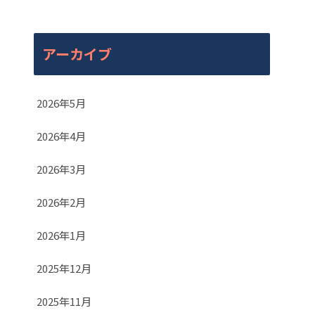
アーカイブ
2026年5月
2026年4月
2026年3月
2026年2月
2026年1月
2025年12月
2025年11月