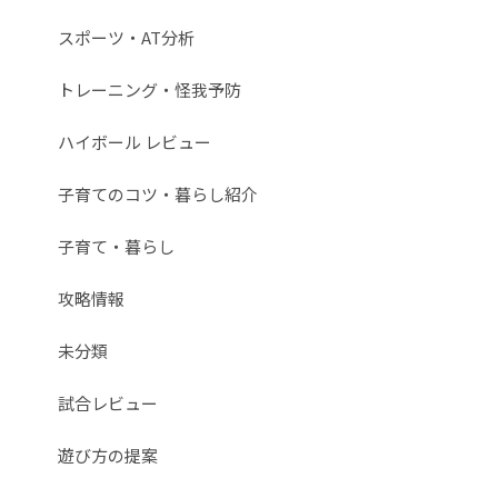
スポーツ・AT分析
トレーニング・怪我予防
ハイボール レビュー
子育てのコツ・暮らし紹介
子育て・暮らし
攻略情報
未分類
試合レビュー
遊び方の提案