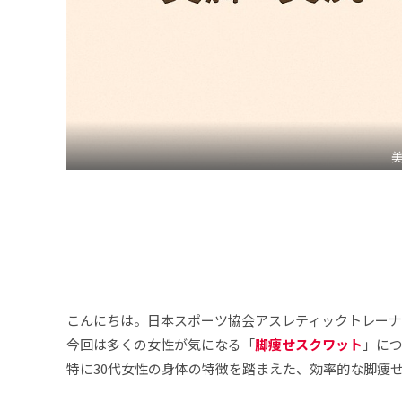
こんにちは。日本スポーツ協会アスレティックトレーナ
今回は多くの女性が気になる「
脚痩せスクワット
」に
特に30代女性の身体の特徴を踏まえた、効率的な脚痩