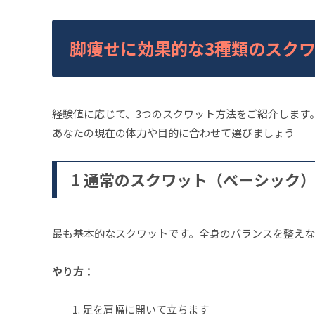
脚痩せに効果的な3種類のスク
経験値に応じて、3つのスクワット方法をご紹介します
あなたの現在の体力や目的に合わせて選びましょう
1 通常のスクワット（ベーシック
最も基本的なスクワットです。全身のバランスを整えな
やり方：
足を肩幅に開いて立ちます