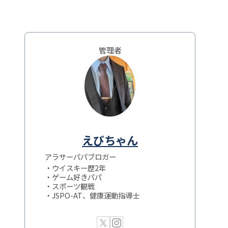
管理者
えびちゃん
アラサーパパブロガー
・ウイスキー歴2年
・ゲーム好きパパ
・スポーツ観戦
・JSPO-AT、健康運動指導士