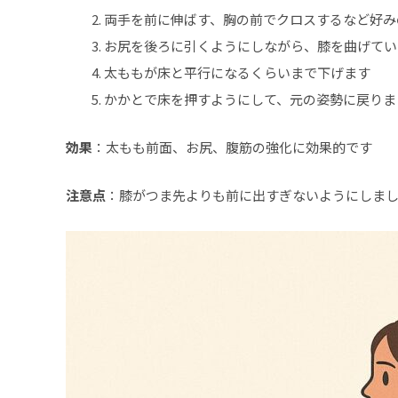
両手を前に伸ばす、胸の前でクロスするなど好み
お尻を後ろに引くようにしながら、膝を曲げてい
太ももが床と平行になるくらいまで下げます
かかとで床を押すようにして、元の姿勢に戻りま
効果
：太もも前面、お尻、腹筋の強化に効果的です
注意点
：膝がつま先よりも前に出すぎないようにしま