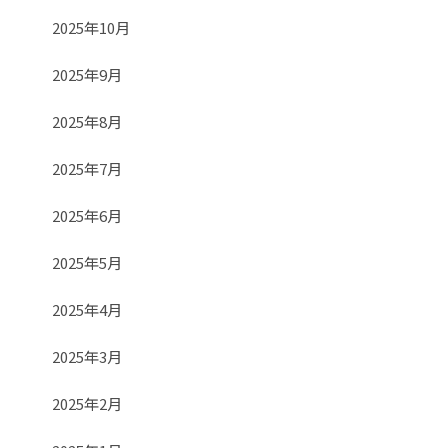
2025年10月
2025年9月
2025年8月
2025年7月
2025年6月
2025年5月
2025年4月
2025年3月
2025年2月