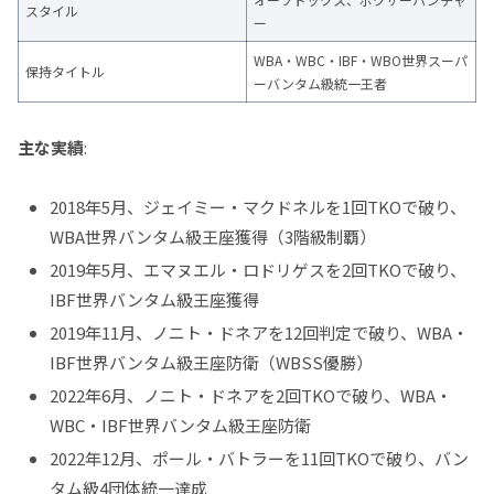
スタイル
ー
WBA・WBC・IBF・WBO世界スーパ
保持タイトル
ーバンタム級統一王者
主な実績
:
2018年5月、ジェイミー・マクドネルを1回TKOで破り、
WBA世界バンタム級王座獲得（3階級制覇）
2019年5月、エマヌエル・ロドリゲスを2回TKOで破り、
IBF世界バンタム級王座獲得
2019年11月、ノニト・ドネアを12回判定で破り、WBA・
IBF世界バンタム級王座防衛（WBSS優勝）
2022年6月、ノニト・ドネアを2回TKOで破り、WBA・
WBC・IBF世界バンタム級王座防衛
2022年12月、ポール・バトラーを11回TKOで破り、バン
タム級4団体統一達成