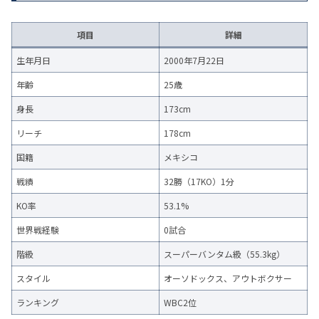
項目
詳細
生年月日
2000年7月22日
年齢
25歳
身長
173cm
リーチ
178cm
国籍
メキシコ
戦績
32勝（17KO）1分
KO率
53.1%
世界戦経験
0試合
階級
スーパーバンタム級（55.3kg）
スタイル
オーソドックス、アウトボクサー
ランキング
WBC2位