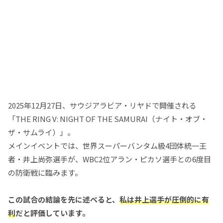
2025年12月27日、サウジアラビア・リヤドで開催される
「THE RING V: NIGHT OF THE SAMURAI（ナイト・オブ・
ザ・サムライ）」。
メインイベントでは、世界スーパーバンタム級4団体統一王
者・井上尚弥選手が、WBC2位アラン・ピカソ選手との6度目
の防衛戦に臨みます。
この試合の結論を先に述べると、
私は井上選手が圧倒的に有
利
だと評価しています。