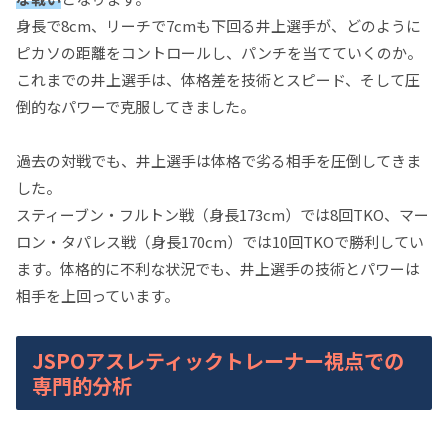
身長で8cm、リーチで7cmも下回る井上選手が、どのように
ピカソの距離をコントロールし、パンチを当てていくのか。
これまでの井上選手は、体格差を技術とスピード、そして圧
倒的なパワーで克服してきました。
過去の対戦でも、井上選手は体格で劣る相手を圧倒してきま
した。
スティーブン・フルトン戦（身長173cm）では8回TKO、マー
ロン・タパレス戦（身長170cm）では10回TKOで勝利してい
ます。体格的に不利な状況でも、井上選手の技術とパワーは
相手を上回っています。
JSPOアスレティックトレーナー視点での
専門的分析