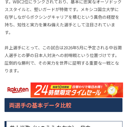
す。WBC2位にランクされており、基本に忠実なオーソドック
ススタイルと、堅いガードが特徴です。メキシコ国立大学に
在学しながらボクシングキャリアを積むという異色の経歴を
持ち、知性と実力を兼ね備えた選手として注目されていま
す。
井上選手にとって、この試合は2026年5月に予定される中谷潤
人選手との夢の日本人対決への前哨戦という位置づけです。
圧倒的な勝利で、その実力を世界に証明する重要な一戦とな
ります。
両選手の基本データ比較