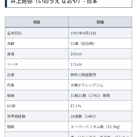
井上尚弥（いのうえ なおや）- 日本
項目
詳細
生年月日
1993年4月10日
年齢
32歳（試合時）
身長
165cm
リーチ
171cm
出身
神奈川県座間市
所属
大橋ボクシングジム
戦績
31戦31勝（27KO）無敗
KO率
87.1%
世界戦経験
26連勝（24KO）
階級
スーパーバンタム級（55.3kg）
オーソドックス、ボクサーパンチャ