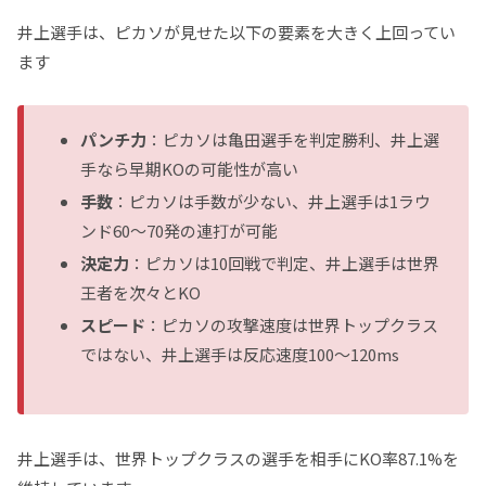
井上選手は、ピカソが見せた以下の要素を大きく上回ってい
ます
パンチ力
：ピカソは亀田選手を判定勝利、井上選
手なら早期KOの可能性が高い
手数
：ピカソは手数が少ない、井上選手は1ラウ
ンド60〜70発の連打が可能
決定力
：ピカソは10回戦で判定、井上選手は世界
王者を次々とKO
スピード
：ピカソの攻撃速度は世界トップクラス
ではない、井上選手は反応速度100〜120ms
井上選手は、世界トップクラスの選手を相手にKO率87.1%を