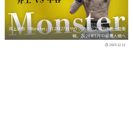
井上尚弥「Monster」| 12月27日サウジアラビア4団体統一防衛
戦、2026年5月中谷潤人戦へ
2025.12.12