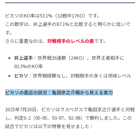
ピカソのKO率は53.1%（32戦中17KO）です。
この数字は、井上選手の87.1%と比較すると明らかに低いで
す。
さらに重要なのは、
対戦相手のレベルの差
です。
井上選手
：世界戦26連勝（24KO）、世界王者相手に
92.3%のKO率
ピカソ
：世界戦経験なし、対戦相手の多くは地域レベル
ピカソの直近の試合：亀田京之介戦から見える実力
2025年7月20日、ピカソはラスベガスで亀田京之介選手と対戦
し、判定0-2（95-95、93-97、92-98）で勝利しました。この
試合でピカソは以下の特徴を見せました：