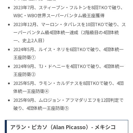
2023年7月、スティーブン・フルトンを8回TKOで破り、
WBC・WBO世界スーパーバンタム級王座獲得
2023年12月、マーロン・タパレスを10回TKOで破り、ス
ーパーバンタム級4団体統一達成（2階級目の4団体統
一、史上2人目）
2024年5月、ルイス・ネリを6回TKOで破り、4団体統一
王座防衛①
2024年9月、TJ・ドヘニーを4回TKOで破り、4団体統一
王座防衛②
2025年5月、ラモン・カルデナスを8回TKOで破り、4団
体統一王座防衛④
2025年9月、ムロジョン・アフマダリエフを12回判定で
破り、4団体統一王座防衛⑤
アラン・ピカソ（Alan Picasso）- メキシコ