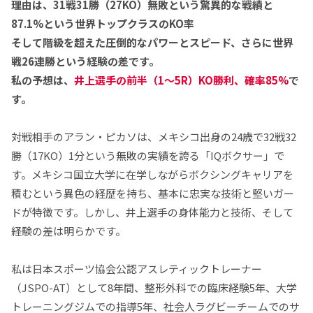
理由は、31戦31勝（27KO）無敗という驚異的な戦績と
87.1%という世界トップクラスのKO率
そして階級を超えた圧倒的なパワーとスピード、さらに世界
戦26連勝という経験の差です。
私の予想は、
井上選手の前半（1〜5R）KO勝利、確率85%
で
す。
対戦相手のアラン・ピカソは、メキシコ出身の24歳で32戦32
勝（17KO）1分という無敗の実績を誇る「IQボクサー」で
す。メキシコ国立大学に在学しながらボクシングキャリアを
積むという異色の経歴を持ち、基本に忠実な技術と堅いガー
ドが特徴です。しかし、井上選手の身体能力と技術、そして
経験の差は明らかです。
私は日本スポーツ協会公認アスレティックトレーナー
（JSPO-AT）として8年間、整形外科での臨床経験5年、大学
トレーニングジムでの指導5年、社会人ラグビーチームでのサ