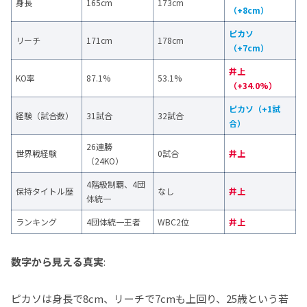
身長
165cm
173cm
（+8cm）
ピカソ
リーチ
171cm
178cm
（+7cm）
井上
KO率
87.1%
53.1%
（+34.0%）
ピカソ（+1試
経験（試合数）
31試合
32試合
合）
26連勝
世界戦経験
0試合
井上
（24KO）
4階級制覇、4団
保持タイトル歴
なし
井上
体統一
ランキング
4団体統一王者
WBC2位
井上
数字から見える真実
:
ピカソは身長で8cm、リーチで7cmも上回り、25歳という若