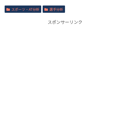
スポーツ・AT分析
選手分析
スポンサーリンク