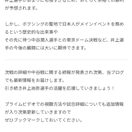
が予想されます。
しかし、ボクシングの聖地で日本人がメインイベントを務め
るという歴史的な出来事や
その先に待つ中谷潤人選手との東京ドーム決戦など、井上選
手の今後の展開には大いに期待できます。
次戦の詳細や中谷戦に関する続報が発表され次第、当ブログ
でも最新情報をお届けします。
引き続き井上尚弥選手の活躍を応援していきましょう！
プライムビデオでの視聴方法や試合詳細についても追加情報
が入り次第更新していきますので
ぜひブックマークしておいてください。