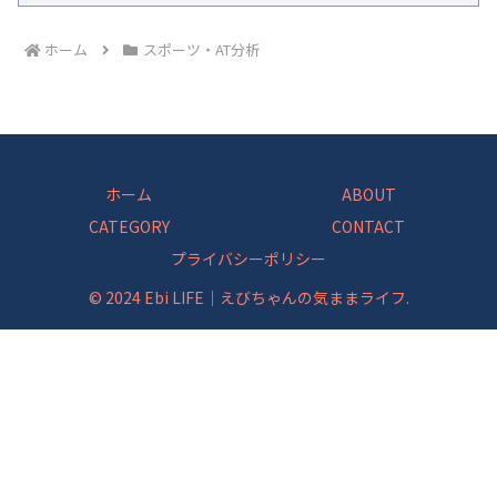
ホーム
スポーツ・AT分析
ホーム
ABOUT
CATEGORY
CONTACT
プライバシーポリシー
© 2024 Ebi LIFE｜えびちゃんの気ままライフ.