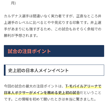
月)
カルデナス選手は間違いなく実力者ですが、正直なところ井
上選手のレベルに比べるとやや見劣りする印象です。井上選
手があまりにも強すぎるため、この試合もおそらく余裕での
勝利が予想されます。
試合の注目ポイント
史上初の日本人メインイベント
今回の試合の最大の注目ポイントは、
T-モバイルアリーナで
日本人ボクサーがメインを務める史上初の試合
だということ
です。この情報を初めて聞いたときは本当に驚きました。