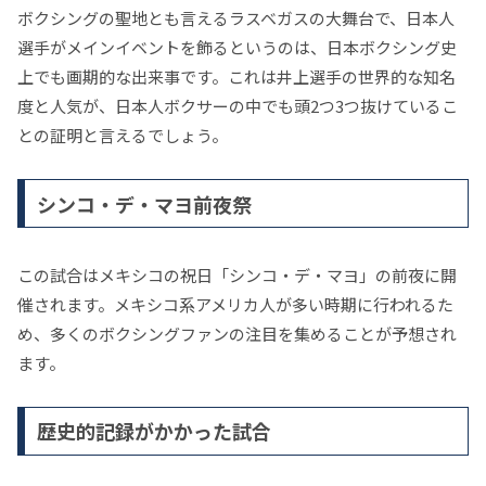
ボクシングの聖地とも言えるラスベガスの大舞台で、日本人
選手がメインイベントを飾るというのは、日本ボクシング史
上でも画期的な出来事です。これは井上選手の世界的な知名
度と人気が、日本人ボクサーの中でも頭2つ3つ抜けているこ
との証明と言えるでしょう。
シンコ・デ・マヨ前夜祭
この試合はメキシコの祝日「シンコ・デ・マヨ」の前夜に開
催されます。メキシコ系アメリカ人が多い時期に行われるた
め、多くのボクシングファンの注目を集めることが予想され
ます。
歴史的記録がかかった試合