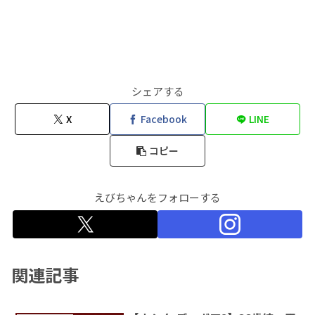
シェアする
X
Facebook
LINE
コピー
えびちゃんをフォローする
関連記事