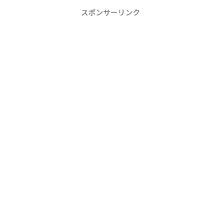
す。
スポンサーリンク